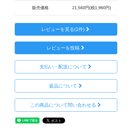
販売価格
21,560円(税1,960円)
レビューを見る(1件)
レビューを投稿
支払い・配送について
返品について
この商品について問い合わせる