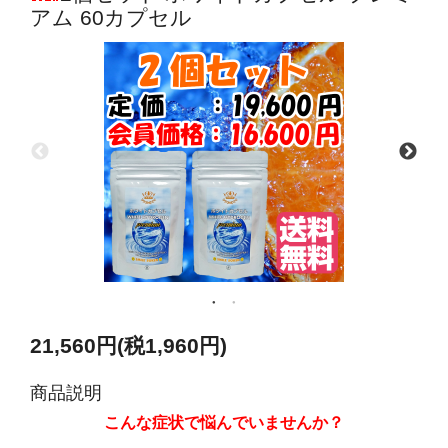
アム 60カプセル
21,560円(税1,960円)
商品説明
こんな症状で悩んでいませんか？