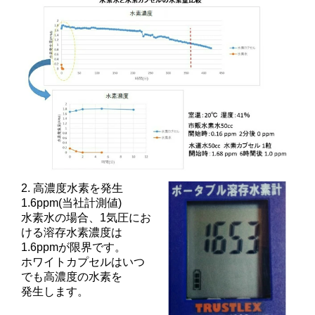
2. 高濃度水素を発生
1.6ppm(当社計測値)
水素水の場合、1気圧にお
ける溶存水素濃度は
1.6ppmが限界です。
ホワイトカプセルはいつ
でも高濃度の水素を
発生します。