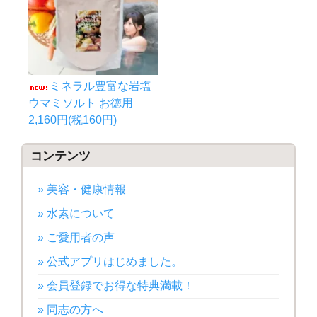
ミネラル豊富な岩塩
ウマミソルト お徳用
2,160円(税160円)
コンテンツ
» 美容・健康情報
» 水素について
» ご愛用者の声
» 公式アプリはじめました。
» 会員登録でお得な特典満載！
» 同志の方へ