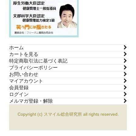
ホーム
カートを見る
特定商取引法に基づく表記
プライバシーポリシー
お問い合わせ
マイアカウント
会員登録
ログイン
メルマガ登録・解除
Copyright (c) スマイル総合研究所 all rights reserved.