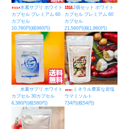
水素サプリ ホワイト
2個セット ホワイト
カプセル プレミアム 60
カプセル プレミアム 60
カプセル
カプセル
10,780円(税980円)
21,560円(税1,960円)
水素サプリ ホワイト
ミネラル豊富な岩塩
カプセル 30カプセル
ウマミソルト
6,380円(税580円)
734円(税54円)