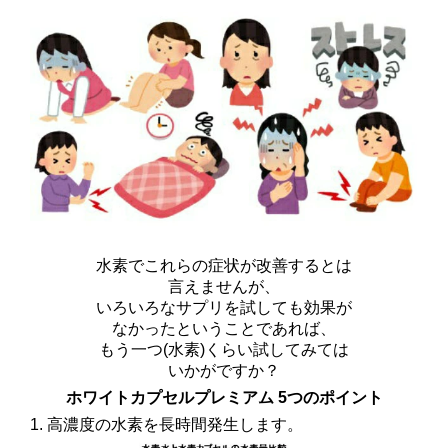
水素でこれらの症状が改善するとは
言えませんが、
いろいろなサプリを試しても効果が
なかったということであれば、
もう一つ(水素)くらい試してみては
いかがですか？
ホワイトカプセルプレミアム 5つのポイント
1. 高濃度の水素を長時間発生します。