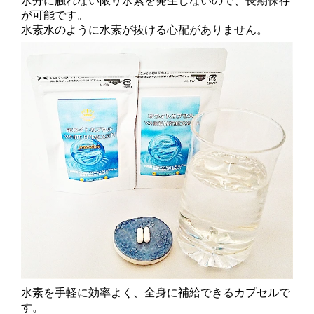
水分に触れない限り水素を発生しないので、長期保存
が可能です。
水素水のように水素が抜ける心配がありません。
水素を手軽に効率よく、全身に補給できるカプセルで
す。