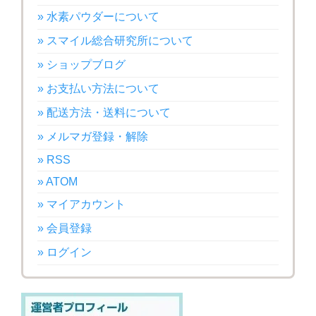
» 水素パウダーについて
» スマイル総合研究所について
» ショップブログ
» お支払い方法について
» 配送方法・送料について
» メルマガ登録・解除
» RSS
» ATOM
» マイアカウント
» 会員登録
» ログイン