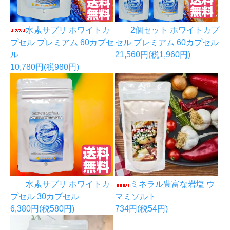
水素サプリ ホワイトカ
2個セット ホワイトカプ
プセル プレミアム 60カプセ
セル プレミアム 60カプセル
ル
21,560円(税1,960円)
10,780円(税980円)
水素サプリ ホワイトカ
ミネラル豊富な岩塩 ウ
プセル 30カプセル
マミソルト
6,380円(税580円)
734円(税54円)