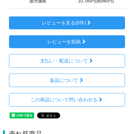
販売価格
10,780円(税980円)
レビューを見る(0件)
レビューを投稿
支払い・配送について
返品について
この商品について問い合わせる
売れ筋商品