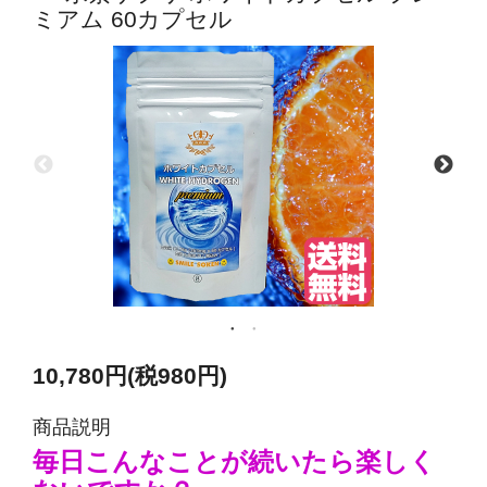
ミアム 60カプセル
10,780円(税980円)
商品説明
毎日こんなことが続いたら楽しく