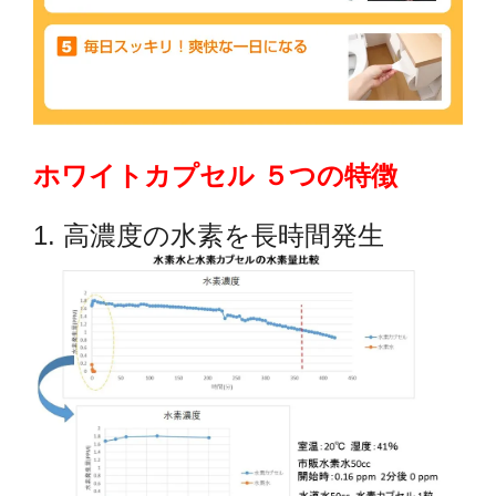
ホワイトカプセル ５つの特徴
1. 高濃度の水素を長時間発生