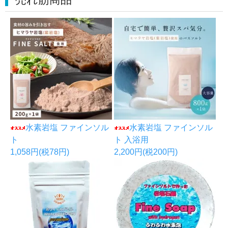
水素岩塩 ファインソル
水素岩塩 ファインソル
ト
ト 入浴用
1,058円(税78円)
2,200円(税200円)