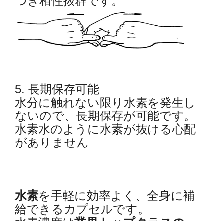
つき相性抜群です。
5. 長期保存可能
水分に触れない限り水素を発生し
ないので、長期保存が可能です。
水素水のように水素が抜ける心配
がありません
水素
を手軽に効率よく、全身に補
給できるカプセルです。