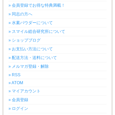
» 会員登録でお得な特典満載！
» 同志の方へ
» 水素パウダーについて
» スマイル総合研究所について
» ショップブログ
» お支払い方法について
» 配送方法・送料について
» メルマガ登録・解除
» RSS
» ATOM
» マイアカウント
» 会員登録
» ログイン