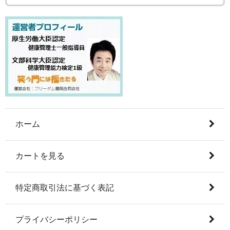
ホーム
カートを見る
特定商取引法に基づく表記
プライバシーポリシー