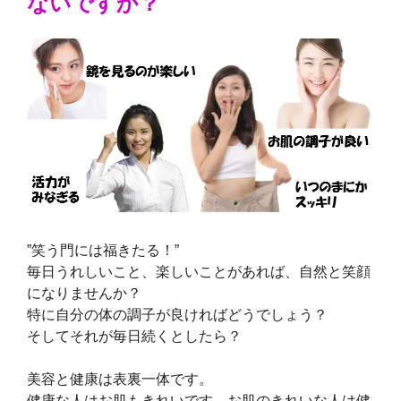
ないですか？
”笑う門には福きたる！”
毎日うれしいこと、楽しいことがあれば、自然と笑顔
になりませんか？
特に自分の体の調子が良ければどうでしょう？
そしてそれが毎日続くとしたら？
美容と健康は表裏一体です。
健康な人はお肌もきれいです。お肌のきれいな人は健