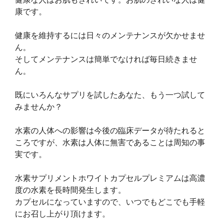
康です。
健康を維持するには日々のメンテナンスが欠かせませ
ん。
そしてメンテナンスは簡単でなければ毎日続きませ
ん。
既にいろんなサプリを試したあなた、もう一つ試して
みませんか？
水素の人体への影響は今後の臨床データが待たれると
ころですが、水素は人体に無害であることは周知の事
実です。
水素サプリメントホワイトカプセルプレミアムは高濃
度の水素を長時間発生します。
カプセルになっていますので、いつでもどこでも手軽
にお召し上がり頂けます。