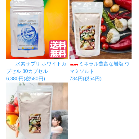
水素サプリ ホワイトカ
ミネラル豊富な岩塩 ウ
プセル 30カプセル
マミソルト
6,380円(税580円)
734円(税54円)