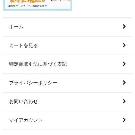
ホーム
カートを見る
特定商取引法に基づく表記
プライバシーポリシー
お問い合わせ
マイアカウント