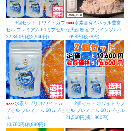
3個セット ホワイトカプ
水素含有ミネラル豊富
セル プレミアム 60カプセル
な天然岩塩 ファインソルト
32,340円(税2,940円)
1,058円(税78円)
水素サプリ ホワイトカ
2個セット ホワイトカプ
プセル プレミアム 60カプセ
セル プレミアム 60カプセル
ル
21,560円(税1,960円)
10,780円(税980円)