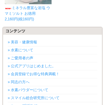
ミネラル豊富な岩塩 ウ
マミソルト お徳用
2,160円(税160円)
コンテンツ
» 美容・健康情報
» 水素について
» ご愛用者の声
» 公式アプリはじめました。
» 会員登録でお得な特典満載！
» 同志の方へ
» 水素パウダーについて
» スマイル総合研究所について