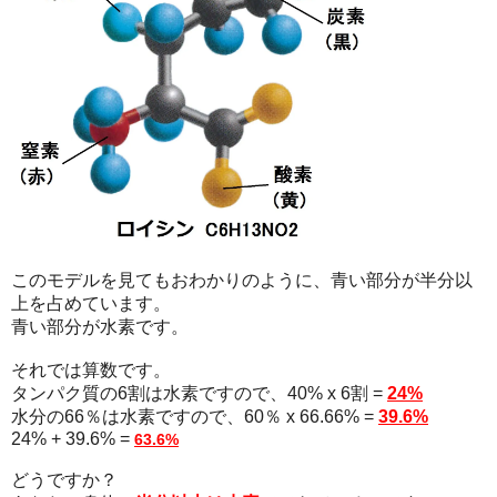
このモデルを見てもおわかりのように、青い部分が半分以
上を占めています。
青い部分が水素です。
それでは算数です。
タンパク質の6割は水素ですので、40% x 6割 =
24%
水分の66％は水素ですので、60％ x 66.66% =
39.6%
24% + 39.6% =
63.6%
どうですか？