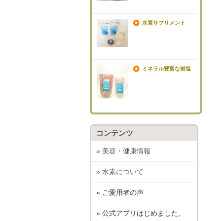
水素サプリメント
ミネラル豊富な岩塩
コンテンツ
» 美容・健康情報
» 水素について
» ご愛用者の声
» 公式アプリはじめました。