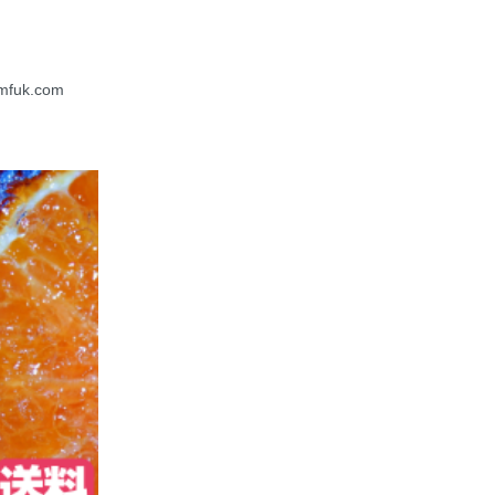
mfuk.com