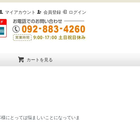
マイアカウント
会員登録
ログイン
カートを見る
客様にとっては悩ましいことになっていま