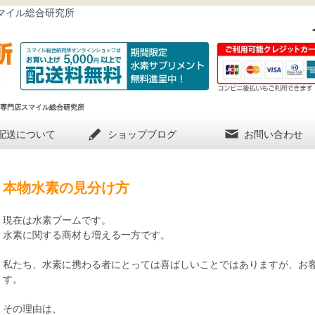
マイル総合研究所
販専門店スマイル総合研究所
配送について
ショップブログ
お問い合わせ
本物水素の見分け方
現在は水素ブームです。
水素に関する商材も増える一方です。
私たち、水素に携わる者にとっては喜ばしいことではありますが、お
す。
その理由は、