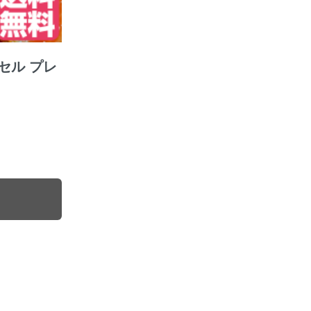
セル プレ