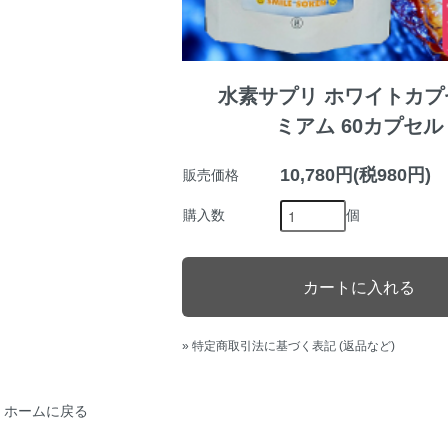
水素サプリ ホワイトカプ
ミアム 60カプセル
10,780円(税980円)
販売価格
個
購入数
» 特定商取引法に基づく表記 (返品など)
ホームに戻る