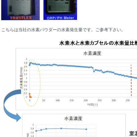
こちらは当社の水素パウダーの水素発生量です。ご参考下さい。