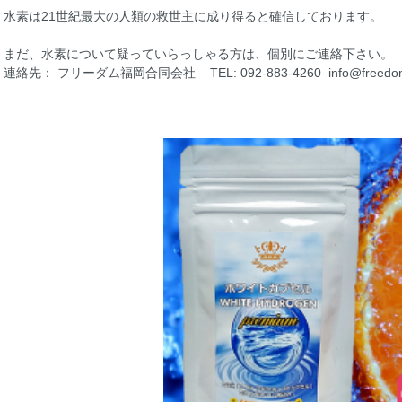
水素は21世紀最大の人類の救世主に成り得ると確信しております。
まだ、水素について疑っていらっしゃる方は、個別にご連絡下さい。
連絡先： フリーダム福岡合同会社 TEL: 092-883-4260
info@freedo