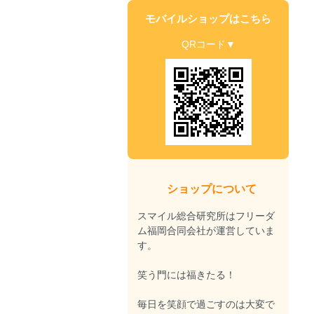
モバイルショップはこちら
QRコード▼
ショップについて
スマイル総合研究所はフリーダ
ム福岡合同会社が運営していま
す。
笑う門には福きたる！
毎日を笑顔で過ごすのは大変で