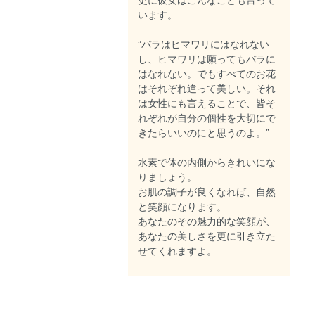
います。
”バラはヒマワリにはなれない
し、ヒマワリは願ってもバラに
はなれない。でもすべてのお花
はそれぞれ違って美しい。それ
は女性にも言えることで、皆そ
れぞれが自分の個性を大切にで
きたらいいのにと思うのよ。”
水素で体の内側からきれいにな
りましょう。
お肌の調子が良くなれば、自然
と笑顔になります。
あなたのその魅力的な笑顔が、
あなたの美しさを更に引き立た
せてくれますよ。