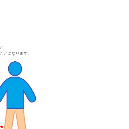
と
ことになります。