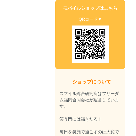
モバイルショップはこちら
QRコード▼
ショップについて
スマイル総合研究所はフリーダ
ム福岡合同会社が運営していま
す。
笑う門には福きたる！
毎日を笑顔で過ごすのは大変で