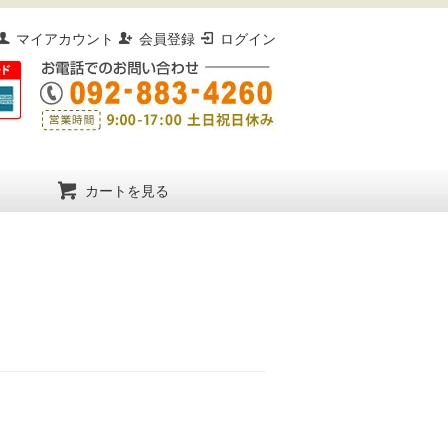
マイアカウント
会員登録
ログイン
カートを見る