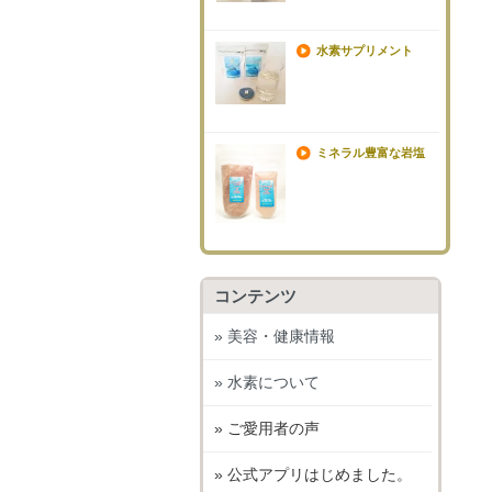
水素サプリメント
ミネラル豊富な岩塩
コンテンツ
» 美容・健康情報
» 水素について
» ご愛用者の声
» 公式アプリはじめました。