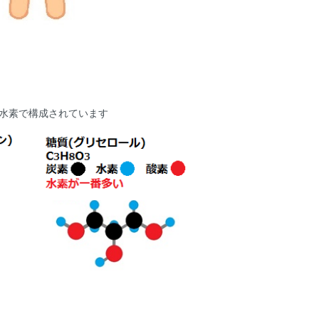
水素で構成されています