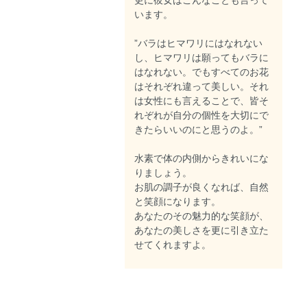
います。
”バラはヒマワリにはなれない
し、ヒマワリは願ってもバラに
はなれない。でもすべてのお花
はそれぞれ違って美しい。それ
は女性にも言えることで、皆そ
れぞれが自分の個性を大切にで
きたらいいのにと思うのよ。”
水素で体の内側からきれいにな
りましょう。
お肌の調子が良くなれば、自然
と笑顔になります。
あなたのその魅力的な笑顔が、
あなたの美しさを更に引き立た
せてくれますよ。