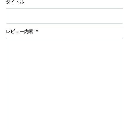
タイトル
レビュー内容
＊