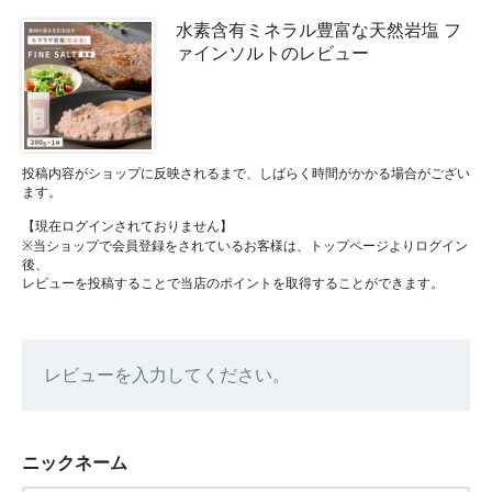
水素含有ミネラル豊富な天然岩塩 フ
ァインソルトのレビュー
投稿内容がショップに反映されるまで、しばらく時間がかかる場合がござい
ます。
【現在ログインされておりません】
※当ショップで会員登録をされているお客様は、トップページよりログイン
後、
レビューを投稿することで当店のポイントを取得することができます。
レビューを入力してください。
ニックネーム