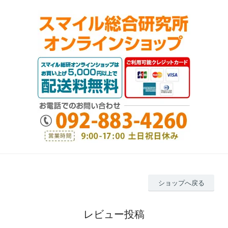
ショップへ戻る
レビュー投稿