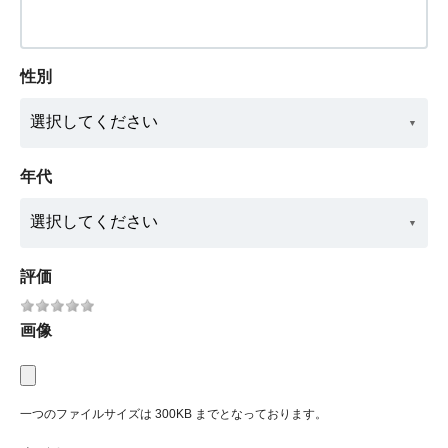
性別
年代
評価
画像
一つのファイルサイズは 300KB までとなっております。