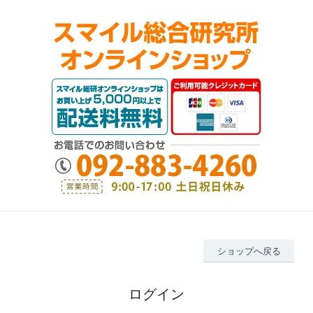
ショップへ戻る
ログイン