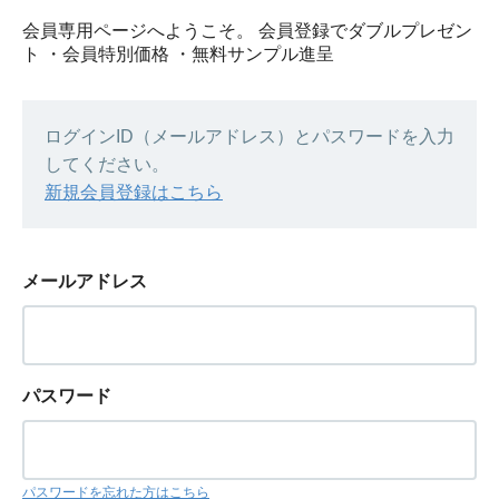
会員専用ページへようこそ。 会員登録でダブルプレゼン
ト ・会員特別価格 ・無料サンプル進呈
ログインID（メールアドレス）とパスワードを入力
してください。
新規会員登録はこちら
メールアドレス
パスワード
パスワードを忘れた方はこちら